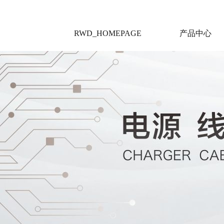
RWD_HOMEPAGE
产品中心