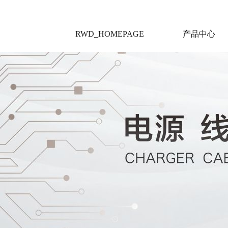
RWD_HOMEPAGE
产品中心