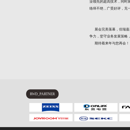
业领先的超高技术，同时
络绎不绝，广受好评，无
展会完美落幕，但瑞嘉达
争力，坚守业务发展策略
期待着来年与您再会！
RWD_PARTNER