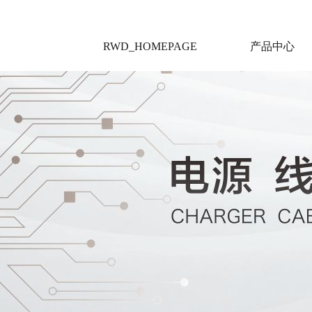
RWD_HOMEPAGE
产品中心